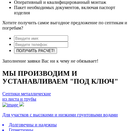
Оперативный и квалифицированный монтаж
Пакет необходимых документов, включая паспорт
изделия
Хотите получить самое выгодное предложение по септикам и
погребам?
ПОЛУЧИТЬ РАСЧЕТ!
Заполнение заявки Вас ни к чему не обязывает!
МЫ ПРОИЗВОДИМ И
УСТАНАВЛИВАЕМ "ПОД КЛЮЧ"
Септики металлические
из листа и трубы
Для участков с высокими и низкими грунтовыми водами
Долговечны и надежны
Герметичны