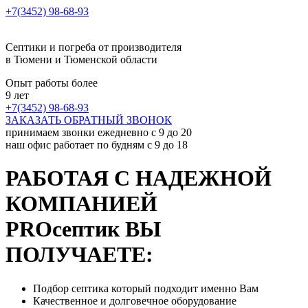
+7(3452) 98-68-93
Септики и погреба от производителя
в Тюмени и Тюменской области
Опыт работы более
9 лет
+7(3452) 98-68-93
ЗАКАЗАТЬ ОБРАТНЫЙ ЗВОНОК
принимаем звонки ежедневно с 9 до 20
наш офис работает по будням с 9 до 18
РАБОТАЯ С НАДЕЖНОЙ
КОМПАНИЕЙ
PROсептик ВЫ
ПОЛУЧАЕТЕ:
Подбор септика который подходит именно Вам
Качественное и долговечное оборудование