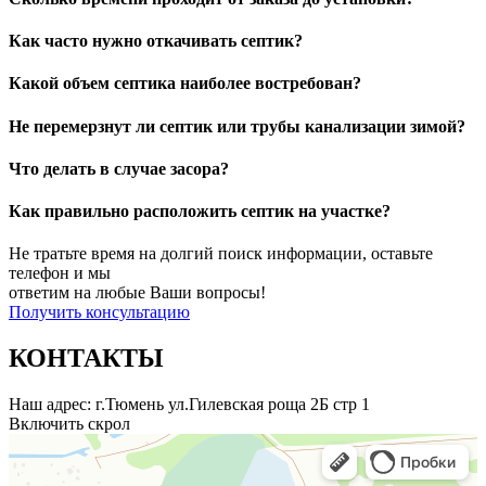
Как часто нужно откачивать септик?
Какой объем септика наиболее востребован?
Не перемерзнут ли септик или трубы канализации зимой?
Что делать в случае засора?
Как правильно расположить септик на участке?
Не тратьте время на долгий поиск информации, оставьте
телефон и мы
ответим на любые Ваши вопросы!
Получить консультацию
КОНТАКТЫ
Наш адрес: г.Тюмень ул.Гилевская роща 2Б стр 1
Включить скрол