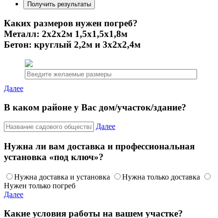
Каких размеров нужен погреб?
Металл: 2х2х2м 1,5х1,5х1,8м
Бетон: круглый 2,2м и 3х2х2,4м
Далее
В каком районе у Вас дом/участок/здание?
Далее
Нужна ли вам доставка и профессиональная
установка «под ключ»?
Нужна доставка и установка
Нужна только доставка
Нужен только погреб
Далее
Какие условия работы на вашем участке?