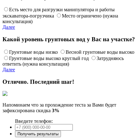
Есть место для разгрузки манипулятора и работы
экскаватора-погрузчика
Место ограничено (нужна
консультация)
Далее
Какой уровень грунтовых вод у Вас на участке?
Грунтовые воды низко
Весной грунтовые воды высоко
Грунтовые воды высоко круглый год
Затрудняюсь
ответить (нужна консультация)
Далее
Отлично. Последний шаг!
Напоминаем что за прохождение теста за Вами будет
зафиксирована скидка
3%
Введите телефон: