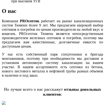
при высоком УГВ
О нас
Компания
PROсептик
работает на рынке канализационных
систем Тюмени более 9 лет. Мы предлагаем широкий выбор
септиков и погребов по ценам производителя на любой вкус и
кошелек. PROсептик Тюмень является непосредственным
производителем железных септиков и погребов, поэтому мы
предлагаем вам качественные, долговечные емкости по
доступным ценам.
У нас есть собственный парк спецтехники и бригада
монтажников, поэтому при необходимости мы доставим и
установим автономную систему канализации на вашем
участке. В нашем ассортименте есть септики из бетона,
нового листового металла и нефтяной трубы разных объемов
в наличии и под заказ.
Но лучше всего о нас расскажут
отзывы довольных
клиентов
: