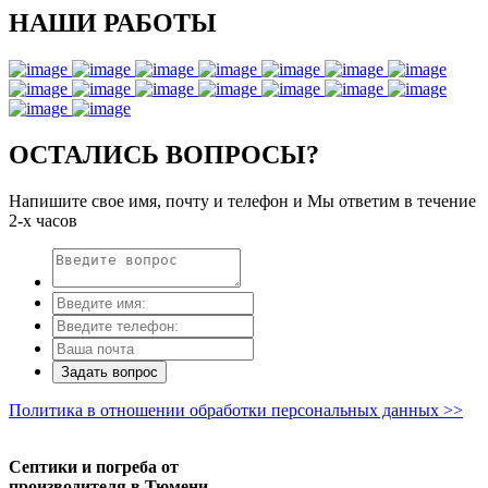
НАШИ РАБОТЫ
ОСТАЛИСЬ ВОПРОСЫ?
Напишите свое имя, почту и телефон и Мы ответим в течение
2-х часов
Задать вопрос
Политика в отношении обработки персональных данных >>
Септики и погреба от
производителя в Тюмени