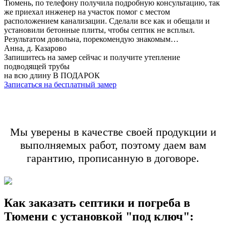
Тюмень, по телефону получила подробную консультацию, так
же приехал инженер на участок помог с местом
расположением канализации. Сделали все как и обещали и
установили бетонные плиты, чтобы септик не всплыл.
Результатом довольна, порекомендую знакомым…
Анна, д. Казарово
Запишитесь на замер сейчас и получите утепление
подводящей трубы
на всю длину В ПОДАРОК
Записаться на бесплатный замер
Мы уверены в качестве своей продукции и
выполняемых работ, поэтому даем вам
гарантию, прописанную в договоре.
Как заказать септики и погреба в
Тюмени с установкой "под ключ":