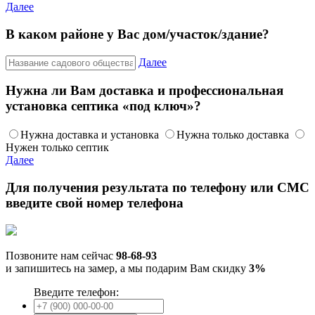
Далее
В каком районе у Вас дом/участок/здание?
Далее
Нужна ли Вам доставка и профессиональная
установка септика «под ключ»?
Нужна доставка и установка
Нужна только доставка
Нужен только септик
Далее
Для получения результата по телефону или СМС
введите свой номер телефона
Позвоните нам сейчас
98-68-93
и запишитесь на замер, а мы подарим Вам скидку
3%
Введите телефон: