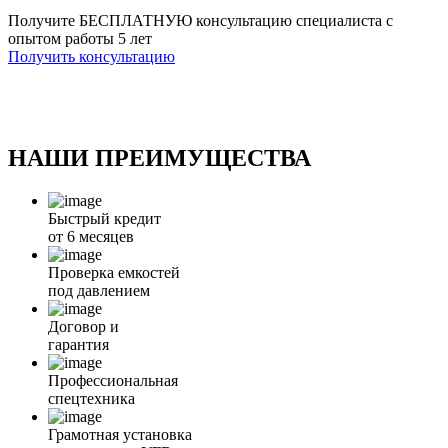
Получите БЕСПЛАТНУЮ консультацию специалиста с
опытом работы 5 лет
Получить консультацию
НАШИ ПРЕИМУЩЕСТВА
Быстрый кредит
от 6 месяцев
Проверка емкостей
под давлением
Договор и
гарантия
Профессиональная
спецтехника
Грамотная установка