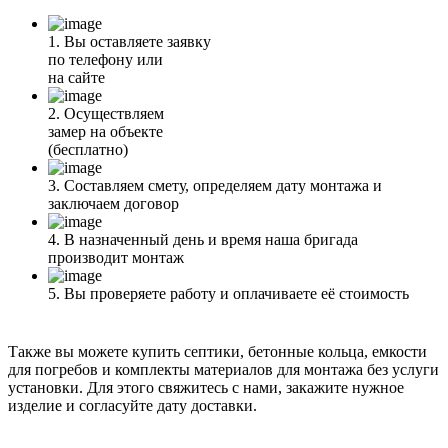
1.
Вы оставляете заявку
по телефону или
на сайте
2.
Осуществляем
замер на объекте
(бесплатно)
3.
Составляем смету, определяем дату монтажа и
заключаем договор
4.
В назначенный день и время наша бригада
производит монтаж
5.
Вы проверяете работу и оплачиваете её стоимость
Также вы можете купить септики, бетонные кольца, емкости
для погребов и комплекты материалов для монтажа без услуги
установки. Для этого свяжитесь с нами, закажите нужное
изделие и согласуйте дату доставки.