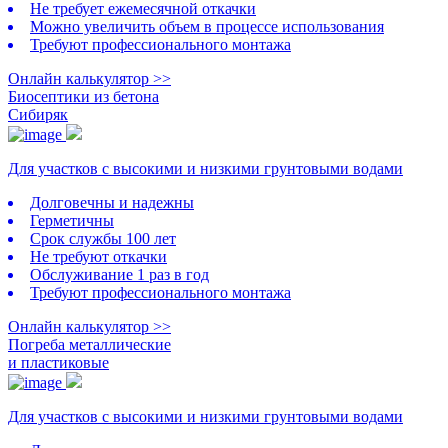
Не требует ежемесячной откачки
Можно увеличить объем в процессе использования
Требуют профессионального монтажа
Онлайн калькулятор >>
Биосептики из бетона
Сибиряк
Для участков с высокими и низкими грунтовыми водами
Долговечны и надежны
Герметичны
Срок службы 100 лет
Не требуют откачки
Обслуживание 1 раз в год
Требуют профессионального монтажа
Онлайн калькулятор >>
Погреба металлические
и пластиковые
Для участков с высокими и низкими грунтовыми водами