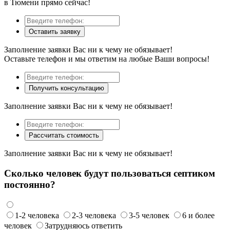
в Тюмени прямо сейчас!
Оставить заявку
Заполнение заявки Вас ни к чему не обязывает!
Оставьте телефон и мы ответим на любые Ваши вопросы!
Получить консультацию
Заполнение заявки Вас ни к чему не обязывает!
Рассчитать стоимость
Заполнение заявки Вас ни к чему не обязывает!
Сколько человек будут пользоваться септиком
постоянно?
1-2 человека
2-3 человека
3-5 человек
6 и более
человек
Затрудняюсь ответить