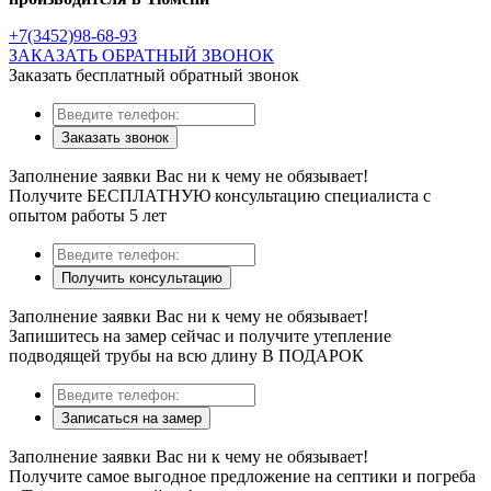
+7(3452)98-68-93
ЗАКАЗАТЬ ОБРАТНЫЙ ЗВОНОК
Заказать бесплатный обратный звонок
Заказать звонок
Заполнение заявки Вас ни к чему не обязывает!
Получите БЕСПЛАТНУЮ консультацию специалиста с
опытом работы 5 лет
Получить консультацию
Заполнение заявки Вас ни к чему не обязывает!
Запишитесь на замер сейчас и получите утепление
подводящей трубы на всю длину В ПОДАРОК
Записаться на замер
Заполнение заявки Вас ни к чему не обязывает!
Получите самое выгодное предложение на септики и погреба